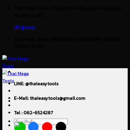
ข้าม
Thai Mega Tools เครื่องมือช่าง เครื่องมือไฟฟ้า เครื่องมือ
ไป
ก่อสร้าง ต้องที่นี่
ยัง
เข้าสู่ระบบ
เนื้อหา
Thai Mega Tools เครื่องมือช่าง เครื่องมือไฟฟ้า เครื่องมือ
ก่อสร้าง ต้องที่นี่
LINE: @thaieasytools
E-Mail: thaieasytools@gmail.com
Tel : 062-6524287
ค้นหา: