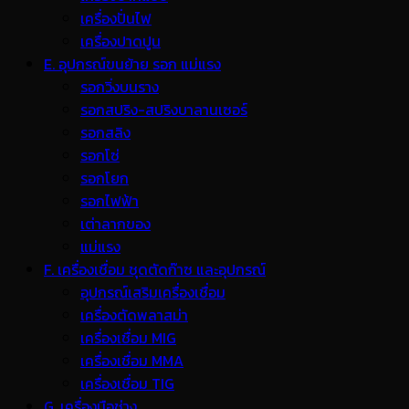
เครื่องปั่นไฟ
เครื่องปาดปูน
E. อุปกรณ์ขนย้าย รอก แม่แรง
รอกวิ่งบนราง
รอกสปริง-สปริงบาลานเซอร์
รอกสลิง
รอกโซ่
รอกโยก
รอกไฟฟ้า
เต่าลากของ
แม่แรง
F. เครื่องเชื่อม ชุดตัดก๊าซ และอุปกรณ์
อุปกรณ์เสริมเครื่องเชื่อม
เครื่องตัดพลาสม่า
เครื่องเชื่อม MIG
เครื่องเชื่อม MMA
เครื่องเชื่อม TIG
G. เครื่องมือช่าง