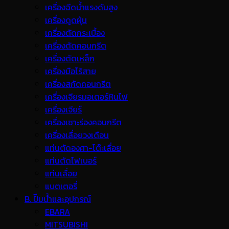
เครื่องฉีดน้ำแรงดันสูง
เครื่องดูดฝุ่น
เครื่องตัดกระเบื้อง
เครื่องตัดคอนกรีต
เครื่องตัดเหล็ก
เครื่องมือไร้สาย
เครื่องสกัดคอนกรีต
เครื่องเจียรมอเตอร์หินไฟ
เครื่องเจียร์
เครื่องเซาะร่องคอนกรีต
เครื่องเลื่อยวงเดือน
แท่นตัดองศา-โต๊ะเลื่อย
แท่นตัดไฟเบอร์
แท่นเลื่อย
แบตเตอรี่
B. ปั๊มน้ำและอุปกรณ์
EBARA
MITSUBISHI