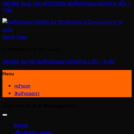
OKURA รุ่น E-OK-RTD0105 สแต๊กรัดของ หน้ากว้าง 1นิ้ว –
1 ตัน
Quick View
E. อุปกรณ์ขนย้าย รอก แม่แรง
OKURA รุ่น TD สแต๊กรัดของ หน้ากว้าง 2 นิ้ว – 5 ตัน
Menu
หน้าแรก
สินค้าของเรา
Copyright 2026 ©
thaimegatools
Home
เกี่ยวกับเรา_news