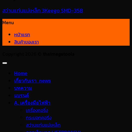
สว่านแท่นแม่เหล็ก 3Keego SMD-35B
Menu
หน้าแรก
สินค้าของเรา
Copyright 2026 ©
thaimegatools
Home
เกี่ยวกับเรา_news
บทความ
แบรนด์
A. เครื่องมือไฟฟ้า
เครื่องคอริ่ง
กระบอกคอริ่ง
สว่านแท่นแม่เหล็ก