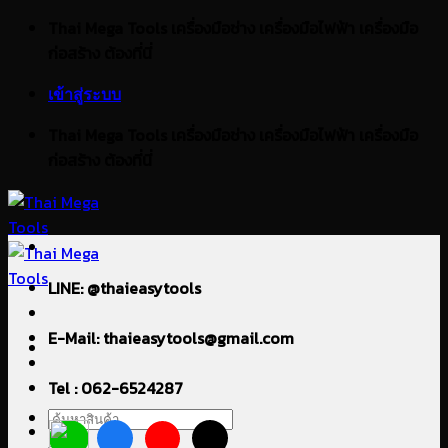
ข้าม
Thai Mega Tools เครื่องมือช่าง เครื่องมือไฟฟ้า เครื่องมือ
ไป
ก่อสร้าง ต้องที่นี่
ยัง
เข้าสู่ระบบ
เนื้อหา
Thai Mega Tools เครื่องมือช่าง เครื่องมือไฟฟ้า เครื่องมือ
ก่อสร้าง ต้องที่นี่
LINE: @thaieasytools
E-Mail: thaieasytools@gmail.com
Tel : 062-6524287
ค้นหา: