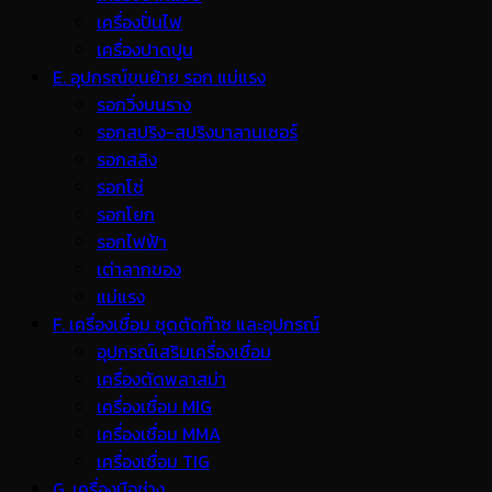
เครื่องปั่นไฟ
เครื่องปาดปูน
E. อุปกรณ์ขนย้าย รอก แม่แรง
รอกวิ่งบนราง
รอกสปริง-สปริงบาลานเซอร์
รอกสลิง
รอกโซ่
รอกโยก
รอกไฟฟ้า
เต่าลากของ
แม่แรง
F. เครื่องเชื่อม ชุดตัดก๊าซ และอุปกรณ์
อุปกรณ์เสริมเครื่องเชื่อม
เครื่องตัดพลาสม่า
เครื่องเชื่อม MIG
เครื่องเชื่อม MMA
เครื่องเชื่อม TIG
G. เครื่องมือช่าง