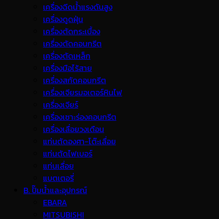
เครื่องฉีดน้ำแรงดันสูง
เครื่องดูดฝุ่น
เครื่องตัดกระเบื้อง
เครื่องตัดคอนกรีต
เครื่องตัดเหล็ก
เครื่องมือไร้สาย
เครื่องสกัดคอนกรีต
เครื่องเจียรมอเตอร์หินไฟ
เครื่องเจียร์
เครื่องเซาะร่องคอนกรีต
เครื่องเลื่อยวงเดือน
แท่นตัดองศา-โต๊ะเลื่อย
แท่นตัดไฟเบอร์
แท่นเลื่อย
แบตเตอรี่
B. ปั๊มน้ำและอุปกรณ์
EBARA
MITSUBISHI