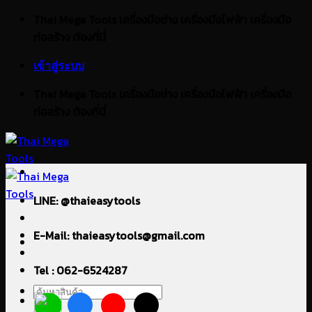
ข้าม
Thai Mega Tools เครื่องมือช่าง เครื่องมือไฟฟ้า เครื่องมือ
ไป
ก่อสร้าง ต้องที่นี่
ยัง
เข้าสู่ระบบ
เนื้อหา
Thai Mega Tools เครื่องมือช่าง เครื่องมือไฟฟ้า เครื่องมือ
ก่อสร้าง ต้องที่นี่
LINE: @thaieasytools
E-Mail: thaieasytools@gmail.com
Tel : 062-6524287
ค้นหา: