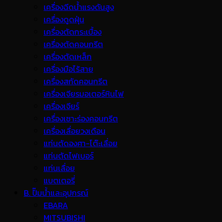
เครื่องฉีดน้ำแรงดันสูง
เครื่องดูดฝุ่น
เครื่องตัดกระเบื้อง
เครื่องตัดคอนกรีต
เครื่องตัดเหล็ก
เครื่องมือไร้สาย
เครื่องสกัดคอนกรีต
เครื่องเจียรมอเตอร์หินไฟ
เครื่องเจียร์
เครื่องเซาะร่องคอนกรีต
เครื่องเลื่อยวงเดือน
แท่นตัดองศา-โต๊ะเลื่อย
แท่นตัดไฟเบอร์
แท่นเลื่อย
แบตเตอรี่
B. ปั๊มน้ำและอุปกรณ์
EBARA
MITSUBISHI