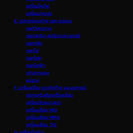
เครื่องปั่นไฟ
เครื่องปาดปูน
E. อุปกรณ์ขนย้าย รอก แม่แรง
รอกวิ่งบนราง
รอกสปริง-สปริงบาลานเซอร์
รอกสลิง
รอกโซ่
รอกโยก
รอกไฟฟ้า
เต่าลากของ
แม่แรง
F. เครื่องเชื่อม ชุดตัดก๊าซ และอุปกรณ์
อุปกรณ์เสริมเครื่องเชื่อม
เครื่องตัดพลาสม่า
เครื่องเชื่อม MIG
เครื่องเชื่อม MMA
เครื่องเชื่อม TIG
G. เครื่องมือช่าง