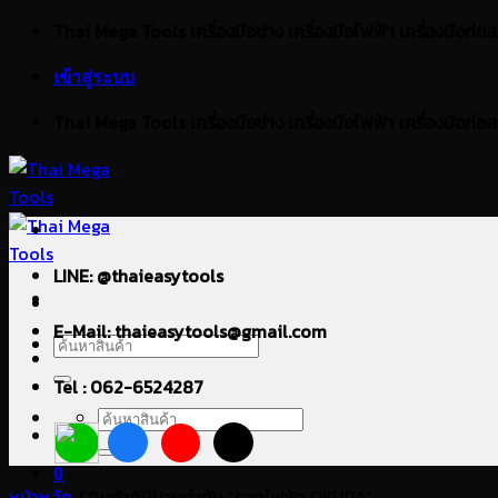
ข้าม
Thai Mega Tools เครื่องมือช่าง เครื่องมือไฟฟ้า เครื่องมือก่อสร้า
ไป
เข้าสู่ระบบ
ยัง
เนื้อหา
Thai Mega Tools เครื่องมือช่าง เครื่องมือไฟฟ้า เครื่องมือก่อสร้า
LINE: @thaieasytools
E-Mail: thaieasytools@gmail.com
ค้นหา:
Tel : 062-6524287
ค้นหา:
0
หน้าหลัก
/
สินค้าที่มีป้ายกำกับ “รอกไฟฟ้า OKURA”