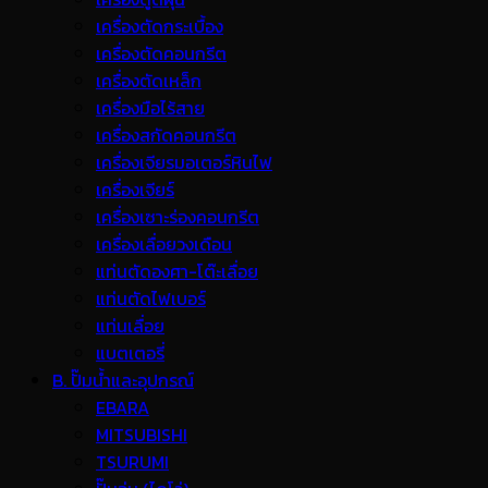
เครื่องตัดกระเบื้อง
เครื่องตัดคอนกรีต
เครื่องตัดเหล็ก
เครื่องมือไร้สาย
เครื่องสกัดคอนกรีต
เครื่องเจียรมอเตอร์หินไฟ
เครื่องเจียร์
เครื่องเซาะร่องคอนกรีต
เครื่องเลื่อยวงเดือน
แท่นตัดองศา-โต๊ะเลื่อย
แท่นตัดไฟเบอร์
แท่นเลื่อย
แบตเตอรี่
B. ปั๊มน้ำและอุปกรณ์
EBARA
MITSUBISHI
TSURUMI