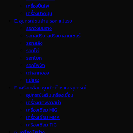
เครื่องปั่นไฟ
เครื่องปาดปูน
E. อุปกรณ์ขนย้าย รอก แม่แรง
รอกวิ่งบนราง
รอกสปริง-สปริงบาลานเซอร์
รอกสลิง
รอกโซ่
รอกโยก
รอกไฟฟ้า
เต่าลากของ
แม่แรง
F. เครื่องเชื่อม ชุดตัดก๊าซ และอุปกรณ์
อุปกรณ์เสริมเครื่องเชื่อม
เครื่องตัดพลาสม่า
เครื่องเชื่อม MIG
เครื่องเชื่อม MMA
เครื่องเชื่อม TIG
G. เครื่องมือช่าง