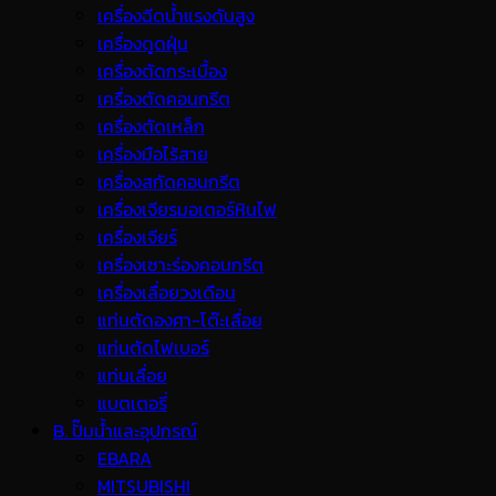
เครื่องฉีดน้ำแรงดันสูง
เครื่องดูดฝุ่น
เครื่องตัดกระเบื้อง
เครื่องตัดคอนกรีต
เครื่องตัดเหล็ก
เครื่องมือไร้สาย
เครื่องสกัดคอนกรีต
เครื่องเจียรมอเตอร์หินไฟ
เครื่องเจียร์
เครื่องเซาะร่องคอนกรีต
เครื่องเลื่อยวงเดือน
แท่นตัดองศา-โต๊ะเลื่อย
แท่นตัดไฟเบอร์
แท่นเลื่อย
แบตเตอรี่
B. ปั๊มน้ำและอุปกรณ์
EBARA
MITSUBISHI