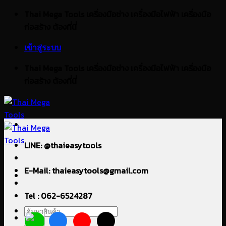
ข้าม
Thai Mega Tools เครื่องมือช่าง เครื่องมือไฟฟ้า เครื่องมือ
ไป
ก่อสร้าง ต้องที่นี่
ยัง
เข้าสู่ระบบ
เนื้อหา
Thai Mega Tools เครื่องมือช่าง เครื่องมือไฟฟ้า เครื่องมือ
ก่อสร้าง ต้องที่นี่
LINE: @thaieasytools
E-Mail: thaieasytools@gmail.com
Tel : 062-6524287
ค้นหา: