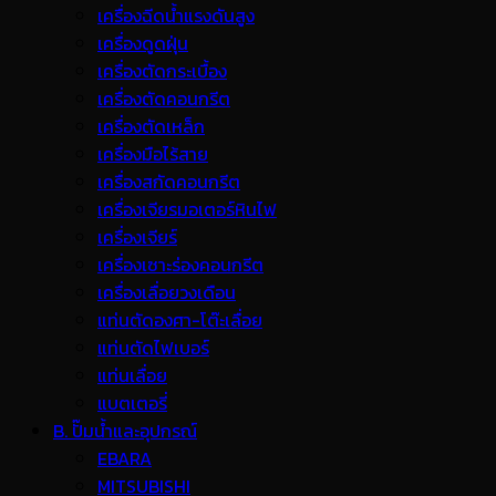
เครื่องฉีดน้ำแรงดันสูง
เครื่องดูดฝุ่น
เครื่องตัดกระเบื้อง
เครื่องตัดคอนกรีต
เครื่องตัดเหล็ก
เครื่องมือไร้สาย
เครื่องสกัดคอนกรีต
เครื่องเจียรมอเตอร์หินไฟ
เครื่องเจียร์
เครื่องเซาะร่องคอนกรีต
เครื่องเลื่อยวงเดือน
แท่นตัดองศา-โต๊ะเลื่อย
แท่นตัดไฟเบอร์
แท่นเลื่อย
แบตเตอรี่
B. ปั๊มน้ำและอุปกรณ์
EBARA
MITSUBISHI