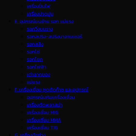
เครื่องปั่นไฟ
เครื่องปาดปูน
E. อุปกรณ์ขนย้าย รอก แม่แรง
รอกวิ่งบนราง
รอกสปริง-สปริงบาลานเซอร์
รอกสลิง
รอกโซ่
รอกโยก
รอกไฟฟ้า
เต่าลากของ
แม่แรง
F. เครื่องเชื่อม ชุดตัดก๊าซ และอุปกรณ์
อุปกรณ์เสริมเครื่องเชื่อม
เครื่องตัดพลาสม่า
เครื่องเชื่อม MIG
เครื่องเชื่อม MMA
เครื่องเชื่อม TIG
G. เครื่องมือช่าง