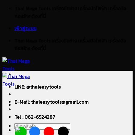
ข้าม
Thai Mega Tools เครื่องมือช่าง เครื่องมือไฟฟ้า เครื่องมือ
ไป
ก่อสร้าง ต้องที่นี่
ยัง
เข้าสู่ระบบ
เนื้อหา
Thai Mega Tools เครื่องมือช่าง เครื่องมือไฟฟ้า เครื่องมือ
ก่อสร้าง ต้องที่นี่
LINE: @thaieasytools
E-Mail: thaieasytools@gmail.com
Tel : 062-6524287
ค้นหา: