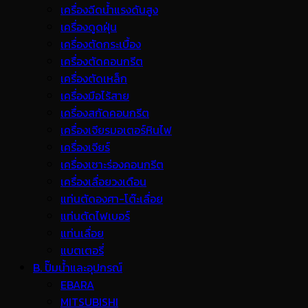
เครื่องฉีดน้ำแรงดันสูง
เครื่องดูดฝุ่น
เครื่องตัดกระเบื้อง
เครื่องตัดคอนกรีต
เครื่องตัดเหล็ก
เครื่องมือไร้สาย
เครื่องสกัดคอนกรีต
เครื่องเจียรมอเตอร์หินไฟ
เครื่องเจียร์
เครื่องเซาะร่องคอนกรีต
เครื่องเลื่อยวงเดือน
แท่นตัดองศา-โต๊ะเลื่อย
แท่นตัดไฟเบอร์
แท่นเลื่อย
แบตเตอรี่
B. ปั๊มน้ำและอุปกรณ์
EBARA
MITSUBISHI