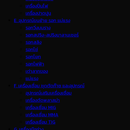
เครื่องปั่นไฟ
เครื่องปาดปูน
E. อุปกรณ์ขนย้าย รอก แม่แรง
รอกวิ่งบนราง
รอกสปริง-สปริงบาลานเซอร์
รอกสลิง
รอกโซ่
รอกโยก
รอกไฟฟ้า
เต่าลากของ
แม่แรง
F. เครื่องเชื่อม ชุดตัดก๊าซ และอุปกรณ์
อุปกรณ์เสริมเครื่องเชื่อม
เครื่องตัดพลาสม่า
เครื่องเชื่อม MIG
เครื่องเชื่อม MMA
เครื่องเชื่อม TIG
G. เครื่องมือช่าง