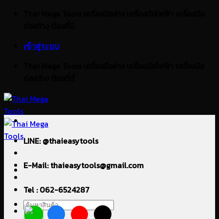
ข้าม
Thai Mega Tools เครื่องมือช่าง เครื่องมือไฟฟ้า เครื่องมือ
ไป
ก่อสร้าง ต้องที่นี่
ยัง
เข้าสู่ระบบ
เนื้อหา
Thai Mega Tools เครื่องมือช่าง เครื่องมือไฟฟ้า เครื่องมือ
ก่อสร้าง ต้องที่นี่
LINE: @thaieasytools
E-Mail: thaieasytools@gmail.com
Tel : 062-6524287
ค้นหา: