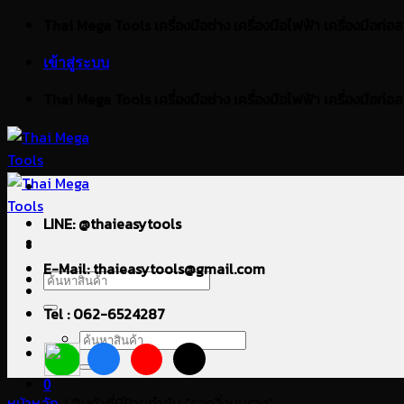
ข้าม
Thai Mega Tools เครื่องมือช่าง เครื่องมือไฟฟ้า เครื่องมือก่อสร้า
ไป
เข้าสู่ระบบ
ยัง
เนื้อหา
Thai Mega Tools เครื่องมือช่าง เครื่องมือไฟฟ้า เครื่องมือก่อสร้า
LINE: @thaieasytools
E-Mail: thaieasytools@gmail.com
ค้นหา:
Tel : 062-6524287
ค้นหา:
0
หน้าหลัก
/
สินค้าที่มีป้ายกำกับ “รอกวิ่งบนราง”