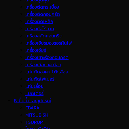
เครื่องตัดกระเบื้อง
เครื่องตัดคอนกรีต
เครื่องตัดเหล็ก
เครื่องมือไร้สาย
เครื่องสกัดคอนกรีต
เครื่องเจียรมอเตอร์หินไฟ
เครื่องเจียร์
เครื่องเซาะร่องคอนกรีต
เครื่องเลื่อยวงเดือน
แท่นตัดองศา-โต๊ะเลื่อย
แท่นตัดไฟเบอร์
แท่นเลื่อย
แบตเตอรี่
B. ปั๊มน้ำและอุปกรณ์
EBARA
MITSUBISHI
TSURUMI