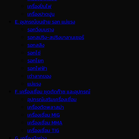
เครื่องปั่นไฟ
เครื่องปาดปูน
E. อุปกรณ์ขนย้าย รอก แม่แรง
รอกวิ่งบนราง
รอกสปริง-สปริงบาลานเซอร์
รอกสลิง
รอกโซ่
รอกโยก
รอกไฟฟ้า
เต่าลากของ
แม่แรง
F. เครื่องเชื่อม ชุดตัดก๊าซ และอุปกรณ์
อุปกรณ์เสริมเครื่องเชื่อม
เครื่องตัดพลาสม่า
เครื่องเชื่อม MIG
เครื่องเชื่อม MMA
เครื่องเชื่อม TIG
G. เครื่องมือช่าง