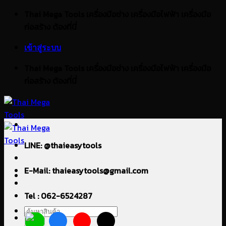
ข้าม
Thai Mega Tools เครื่องมือช่าง เครื่องมือไฟฟ้า เครื่องมือ
ไป
ก่อสร้าง ต้องที่นี่
ยัง
เข้าสู่ระบบ
เนื้อหา
Thai Mega Tools เครื่องมือช่าง เครื่องมือไฟฟ้า เครื่องมือ
ก่อสร้าง ต้องที่นี่
LINE: @thaieasytools
E-Mail: thaieasytools@gmail.com
Tel : 062-6524287
ค้นหา: