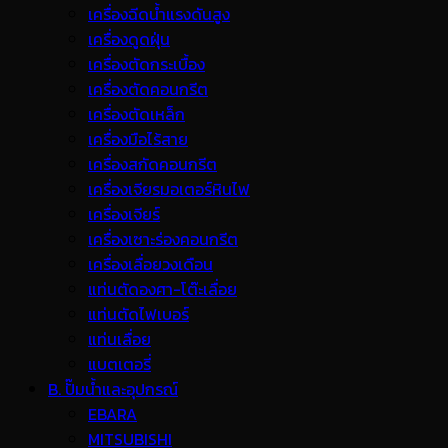
เครื่องฉีดน้ำแรงดันสูง
เครื่องดูดฝุ่น
เครื่องตัดกระเบื้อง
เครื่องตัดคอนกรีต
เครื่องตัดเหล็ก
เครื่องมือไร้สาย
เครื่องสกัดคอนกรีต
เครื่องเจียรมอเตอร์หินไฟ
เครื่องเจียร์
เครื่องเซาะร่องคอนกรีต
เครื่องเลื่อยวงเดือน
แท่นตัดองศา-โต๊ะเลื่อย
แท่นตัดไฟเบอร์
แท่นเลื่อย
แบตเตอรี่
B. ปั๊มน้ำและอุปกรณ์
EBARA
MITSUBISHI