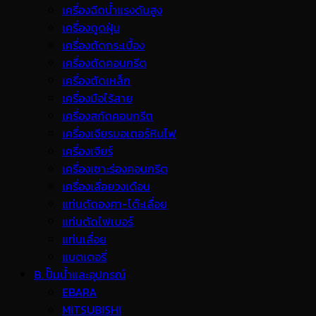
เครื่องฉีดน้ำแรงดันสูง
เครื่องดูดฝุ่น
เครื่องตัดกระเบื้อง
เครื่องตัดคอนกรีต
เครื่องตัดเหล็ก
เครื่องมือไร้สาย
เครื่องสกัดคอนกรีต
เครื่องเจียรมอเตอร์หินไฟ
เครื่องเจียร์
เครื่องเซาะร่องคอนกรีต
เครื่องเลื่อยวงเดือน
แท่นตัดองศา-โต๊ะเลื่อย
แท่นตัดไฟเบอร์
แท่นเลื่อย
แบตเตอรี่
B. ปั๊มน้ำและอุปกรณ์
EBARA
MITSUBISHI