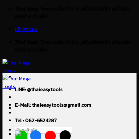
ข้าม
Thai Mega Tools เครื่องมือช่าง เครื่องมือไฟฟ้า เครื่องมือ
ไป
ก่อสร้าง ต้องที่นี่
ยัง
เข้าสู่ระบบ
เนื้อหา
Thai Mega Tools เครื่องมือช่าง เครื่องมือไฟฟ้า เครื่องมือ
ก่อสร้าง ต้องที่นี่
LINE: @thaieasytools
E-Mail: thaieasytools@gmail.com
Tel : 062-6524287
ค้นหา: