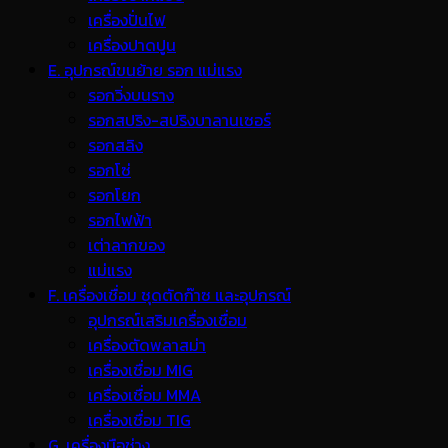
เครื่องปั่นไฟ
เครื่องปาดปูน
E. อุปกรณ์ขนย้าย รอก แม่แรง
รอกวิ่งบนราง
รอกสปริง-สปริงบาลานเซอร์
รอกสลิง
รอกโซ่
รอกโยก
รอกไฟฟ้า
เต่าลากของ
แม่แรง
F. เครื่องเชื่อม ชุดตัดก๊าซ และอุปกรณ์
อุปกรณ์เสริมเครื่องเชื่อม
เครื่องตัดพลาสม่า
เครื่องเชื่อม MIG
เครื่องเชื่อม MMA
เครื่องเชื่อม TIG
G. เครื่องมือช่าง