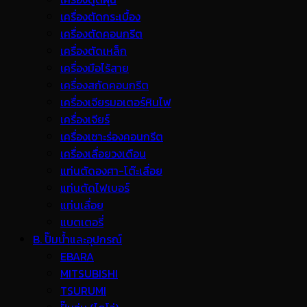
เครื่องตัดกระเบื้อง
เครื่องตัดคอนกรีต
เครื่องตัดเหล็ก
เครื่องมือไร้สาย
เครื่องสกัดคอนกรีต
เครื่องเจียรมอเตอร์หินไฟ
เครื่องเจียร์
เครื่องเซาะร่องคอนกรีต
เครื่องเลื่อยวงเดือน
แท่นตัดองศา-โต๊ะเลื่อย
แท่นตัดไฟเบอร์
แท่นเลื่อย
แบตเตอรี่
B. ปั๊มน้ำและอุปกรณ์
EBARA
MITSUBISHI
TSURUMI