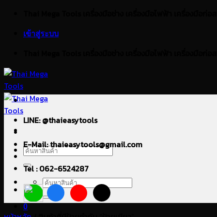
ข้าม
Thai Mega Tools เครื่องมือช่าง เครื่องมือไฟฟ้า เครื่องมือก่อสร้า
ไป
เข้าสู่ระบบ
ยัง
เนื้อหา
Thai Mega Tools เครื่องมือช่าง เครื่องมือไฟฟ้า เครื่องมือก่อสร้า
LINE: @thaieasytools
E-Mail: thaieasytools@gmail.com
ค้นหา:
Tel : 062-6524287
ค้นหา:
0
หน้าหลัก
/
สินค้าที่มีป้ายกำกับ “ป้ายเขียว”