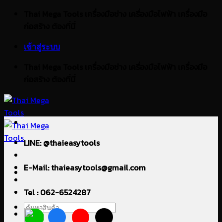
ข้าม
Thai Mega Tools เครื่องมือช่าง เครื่องมือไฟฟ้า เครื่องมือ
ไป
ก่อสร้าง ต้องที่นี่
ยัง
เข้าสู่ระบบ
เนื้อหา
Thai Mega Tools เครื่องมือช่าง เครื่องมือไฟฟ้า เครื่องมือ
ก่อสร้าง ต้องที่นี่
LINE: @thaieasytools
E-Mail: thaieasytools@gmail.com
Tel : 062-6524287
ค้นหา: