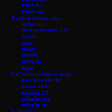
เครื่องปั่นไฟ
เครื่องปาดปูน
E. อุปกรณ์ขนย้าย รอก แม่แรง
รอกวิ่งบนราง
รอกสปริง-สปริงบาลานเซอร์
รอกสลิง
รอกโซ่
รอกโยก
รอกไฟฟ้า
เต่าลากของ
แม่แรง
F. เครื่องเชื่อม ชุดตัดก๊าซ และอุปกรณ์
อุปกรณ์เสริมเครื่องเชื่อม
เครื่องตัดพลาสม่า
เครื่องเชื่อม MIG
เครื่องเชื่อม MMA
เครื่องเชื่อม TIG
G. เครื่องมือช่าง