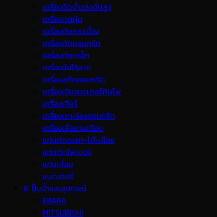
เครื่องฉีดน้ำแรงดันสูง
เครื่องดูดฝุ่น
เครื่องตัดกระเบื้อง
เครื่องตัดคอนกรีต
เครื่องตัดเหล็ก
เครื่องมือไร้สาย
เครื่องสกัดคอนกรีต
เครื่องเจียรมอเตอร์หินไฟ
เครื่องเจียร์
เครื่องเซาะร่องคอนกรีต
เครื่องเลื่อยวงเดือน
แท่นตัดองศา-โต๊ะเลื่อย
แท่นตัดไฟเบอร์
แท่นเลื่อย
แบตเตอรี่
B. ปั๊มน้ำและอุปกรณ์
EBARA
MITSUBISHI