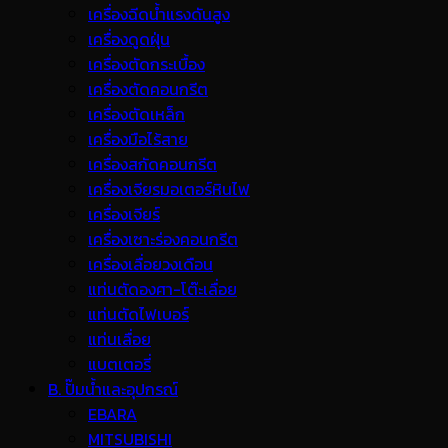
เครื่องฉีดน้ำแรงดันสูง
เครื่องดูดฝุ่น
เครื่องตัดกระเบื้อง
เครื่องตัดคอนกรีต
เครื่องตัดเหล็ก
เครื่องมือไร้สาย
เครื่องสกัดคอนกรีต
เครื่องเจียรมอเตอร์หินไฟ
เครื่องเจียร์
เครื่องเซาะร่องคอนกรีต
เครื่องเลื่อยวงเดือน
แท่นตัดองศา-โต๊ะเลื่อย
แท่นตัดไฟเบอร์
แท่นเลื่อย
แบตเตอรี่
B. ปั๊มน้ำและอุปกรณ์
EBARA
MITSUBISHI