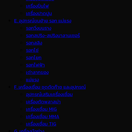
เครื่องปั่นไฟ
เครื่องปาดปูน
E. อุปกรณ์ขนย้าย รอก แม่แรง
รอกวิ่งบนราง
รอกสปริง-สปริงบาลานเซอร์
รอกสลิง
รอกโซ่
รอกโยก
รอกไฟฟ้า
เต่าลากของ
แม่แรง
F. เครื่องเชื่อม ชุดตัดก๊าซ และอุปกรณ์
อุปกรณ์เสริมเครื่องเชื่อม
เครื่องตัดพลาสม่า
เครื่องเชื่อม MIG
เครื่องเชื่อม MMA
เครื่องเชื่อม TIG
G. เครื่องมือช่าง