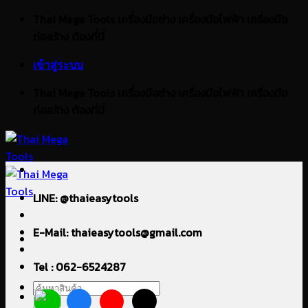
ข้าม
Thai Mega Tools เครื่องมือช่าง เครื่องมือไฟฟ้า เครื่องมือ
ไป
ก่อสร้าง ต้องที่นี่
ยัง
เข้าสู่ระบบ
เนื้อหา
Thai Mega Tools เครื่องมือช่าง เครื่องมือไฟฟ้า เครื่องมือ
ก่อสร้าง ต้องที่นี่
LINE: @thaieasytools
E-Mail: thaieasytools@gmail.com
Tel : 062-6524287
ค้นหา: