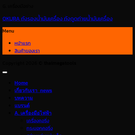
G. เครื่องมือช่าง
OKURA ถังรองน้ำมันเครื่อง ถังดูดถ่ายน้ำมันเครื่อง
Menu
หน้าแรก
สินค้าของเรา
Copyright 2026 ©
thaimegatools
Home
เกี่ยวกับเรา_news
บทความ
แบรนด์
A. เครื่องมือไฟฟ้า
เครื่องคอริ่ง
กระบอกคอริ่ง