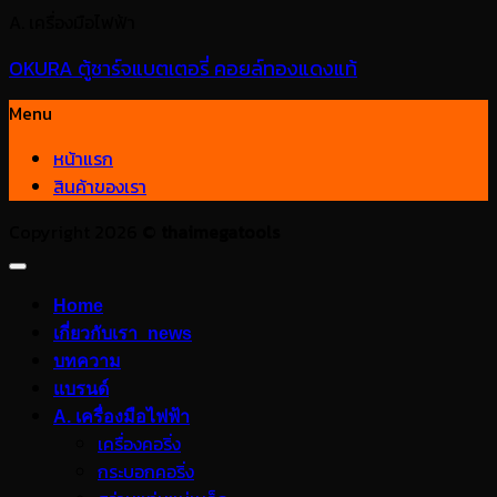
A. เครื่องมือไฟฟ้า
OKURA ตู้ชาร์จแบตเตอรี่ คอยล์ทองแดงแท้
Menu
หน้าแรก
สินค้าของเรา
Copyright 2026 ©
thaimegatools
Home
เกี่ยวกับเรา_news
บทความ
แบรนด์
A. เครื่องมือไฟฟ้า
เครื่องคอริ่ง
กระบอกคอริ่ง