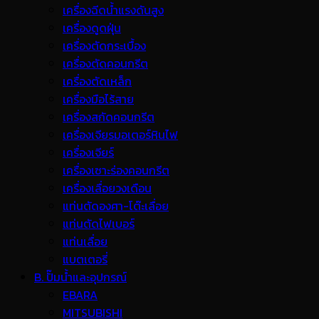
เครื่องฉีดน้ำแรงดันสูง
เครื่องดูดฝุ่น
เครื่องตัดกระเบื้อง
เครื่องตัดคอนกรีต
เครื่องตัดเหล็ก
เครื่องมือไร้สาย
เครื่องสกัดคอนกรีต
เครื่องเจียรมอเตอร์หินไฟ
เครื่องเจียร์
เครื่องเซาะร่องคอนกรีต
เครื่องเลื่อยวงเดือน
แท่นตัดองศา-โต๊ะเลื่อย
แท่นตัดไฟเบอร์
แท่นเลื่อย
แบตเตอรี่
B. ปั๊มน้ำและอุปกรณ์
EBARA
MITSUBISHI