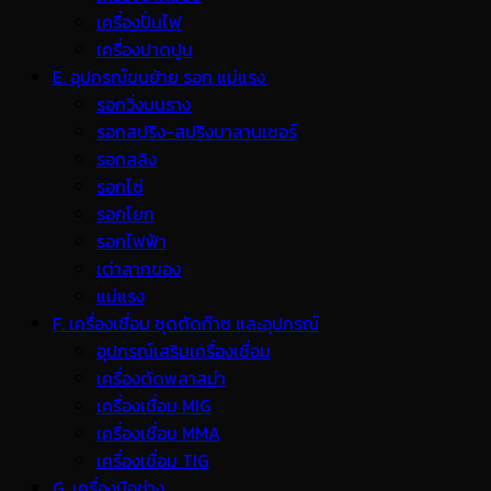
เครื่องปั่นไฟ
เครื่องปาดปูน
E. อุปกรณ์ขนย้าย รอก แม่แรง
รอกวิ่งบนราง
รอกสปริง-สปริงบาลานเซอร์
รอกสลิง
รอกโซ่
รอกโยก
รอกไฟฟ้า
เต่าลากของ
แม่แรง
F. เครื่องเชื่อม ชุดตัดก๊าซ และอุปกรณ์
อุปกรณ์เสริมเครื่องเชื่อม
เครื่องตัดพลาสม่า
เครื่องเชื่อม MIG
เครื่องเชื่อม MMA
เครื่องเชื่อม TIG
G. เครื่องมือช่าง