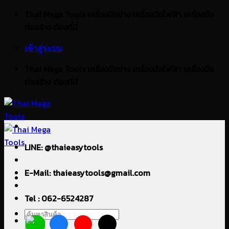
ข้าม
Thai Mega Tools เครื่องมือช่าง เครื่องมือไฟฟ้า เครื่องมือ
ไป
ก่อสร้าง ต้องที่นี่
ยัง
เข้าสู่ระบบ
เนื้อหา
Thai Mega Tools เครื่องมือช่าง เครื่องมือไฟฟ้า เครื่องมือ
ก่อสร้าง ต้องที่นี่
LINE: @thaieasytools
E-Mail: thaieasytools@gmail.com
Tel : 062-6524287
ค้นหา: