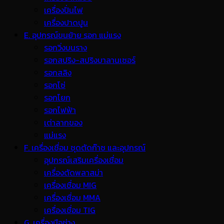
เครื่องปั่นไฟ
เครื่องปาดปูน
E. อุปกรณ์ขนย้าย รอก แม่แรง
รอกวิ่งบนราง
รอกสปริง-สปริงบาลานเซอร์
รอกสลิง
รอกโซ่
รอกโยก
รอกไฟฟ้า
เต่าลากของ
แม่แรง
F. เครื่องเชื่อม ชุดตัดก๊าซ และอุปกรณ์
อุปกรณ์เสริมเครื่องเชื่อม
เครื่องตัดพลาสม่า
เครื่องเชื่อม MIG
เครื่องเชื่อม MMA
เครื่องเชื่อม TIG
G. เครื่องมือช่าง