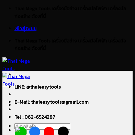
ข้าม
Thai Mega Tools เครื่องมือช่าง เครื่องมือไฟฟ้า เครื่องมือ
ไป
ก่อสร้าง ต้องที่นี่
ยัง
เข้าสู่ระบบ
เนื้อหา
Thai Mega Tools เครื่องมือช่าง เครื่องมือไฟฟ้า เครื่องมือ
ก่อสร้าง ต้องที่นี่
LINE: @thaieasytools
E-Mail: thaieasytools@gmail.com
Tel : 062-6524287
ค้นหา: