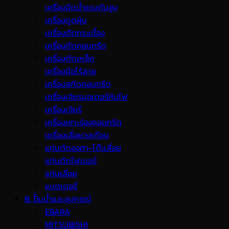
เครื่องฉีดน้ำแรงดันสูง
เครื่องดูดฝุ่น
เครื่องตัดกระเบื้อง
เครื่องตัดคอนกรีต
เครื่องตัดเหล็ก
เครื่องมือไร้สาย
เครื่องสกัดคอนกรีต
เครื่องเจียรมอเตอร์หินไฟ
เครื่องเจียร์
เครื่องเซาะร่องคอนกรีต
เครื่องเลื่อยวงเดือน
แท่นตัดองศา-โต๊ะเลื่อย
แท่นตัดไฟเบอร์
แท่นเลื่อย
แบตเตอรี่
B. ปั๊มน้ำและอุปกรณ์
EBARA
MITSUBISHI