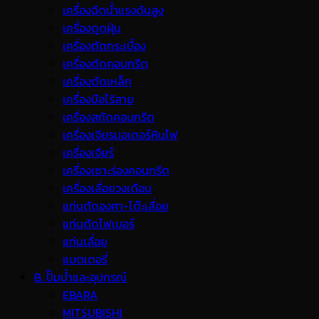
เครื่องฉีดน้ำแรงดันสูง
เครื่องดูดฝุ่น
เครื่องตัดกระเบื้อง
เครื่องตัดคอนกรีต
เครื่องตัดเหล็ก
เครื่องมือไร้สาย
เครื่องสกัดคอนกรีต
เครื่องเจียรมอเตอร์หินไฟ
เครื่องเจียร์
เครื่องเซาะร่องคอนกรีต
เครื่องเลื่อยวงเดือน
แท่นตัดองศา-โต๊ะเลื่อย
แท่นตัดไฟเบอร์
แท่นเลื่อย
แบตเตอรี่
B. ปั๊มน้ำและอุปกรณ์
EBARA
MITSUBISHI