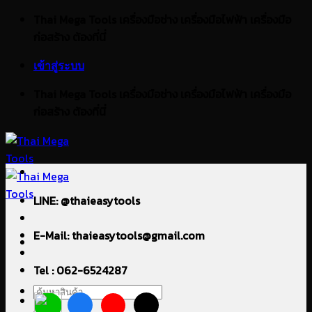
ข้าม
Thai Mega Tools เครื่องมือช่าง เครื่องมือไฟฟ้า เครื่องมือ
ไป
ก่อสร้าง ต้องที่นี่
ยัง
เข้าสู่ระบบ
เนื้อหา
Thai Mega Tools เครื่องมือช่าง เครื่องมือไฟฟ้า เครื่องมือ
ก่อสร้าง ต้องที่นี่
LINE: @thaieasytools
E-Mail: thaieasytools@gmail.com
Tel : 062-6524287
ค้นหา: