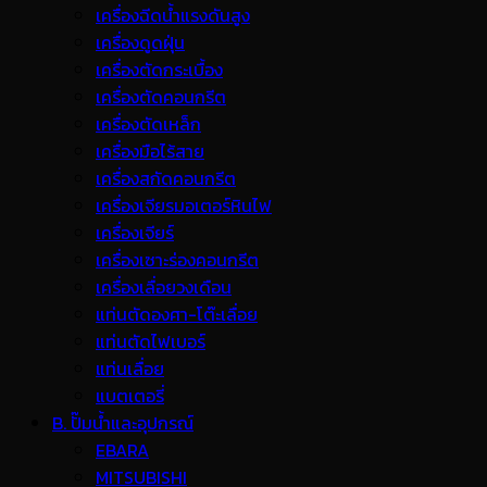
เครื่องฉีดน้ำแรงดันสูง
เครื่องดูดฝุ่น
เครื่องตัดกระเบื้อง
เครื่องตัดคอนกรีต
เครื่องตัดเหล็ก
เครื่องมือไร้สาย
เครื่องสกัดคอนกรีต
เครื่องเจียรมอเตอร์หินไฟ
เครื่องเจียร์
เครื่องเซาะร่องคอนกรีต
เครื่องเลื่อยวงเดือน
แท่นตัดองศา-โต๊ะเลื่อย
แท่นตัดไฟเบอร์
แท่นเลื่อย
แบตเตอรี่
B. ปั๊มน้ำและอุปกรณ์
EBARA
MITSUBISHI