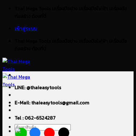
ข้าม
Thai Mega Tools เครื่องมือช่าง เครื่องมือไฟฟ้า เครื่องมือ
ไป
ก่อสร้าง ต้องที่นี่
ยัง
เข้าสู่ระบบ
เนื้อหา
Thai Mega Tools เครื่องมือช่าง เครื่องมือไฟฟ้า เครื่องมือ
ก่อสร้าง ต้องที่นี่
LINE: @thaieasytools
E-Mail: thaieasytools@gmail.com
Tel : 062-6524287
ค้นหา: