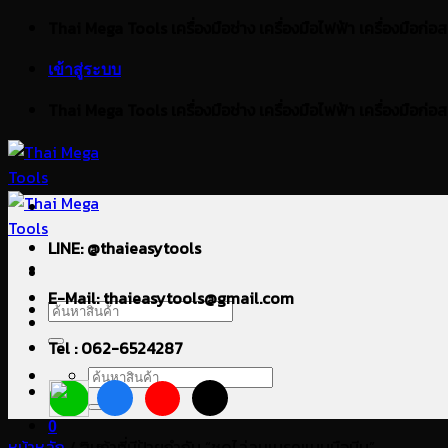
ข้าม
Thai Mega Tools เครื่องมือช่าง เครื่องมือไฟฟ้า เครื่องมือก่อสร้า
ไป
เข้าสู่ระบบ
ยัง
เนื้อหา
Thai Mega Tools เครื่องมือช่าง เครื่องมือไฟฟ้า เครื่องมือก่อสร้า
LINE: @thaieasytools
E-Mail: thaieasytools@gmail.com
ค้นหา:
Tel : 062-6524287
ค้นหา:
0
หน้าหลัก
/
สินค้าที่มีป้ายกำกับ “ชุดไล่ลมเบรคแบบมือบีบ”