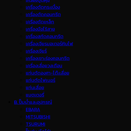
เครื่องตัดกระเบื้อง
เครื่องตัดคอนกรีต
เครื่องตัดเหล็ก
เครื่องมือไร้สาย
เครื่องสกัดคอนกรีต
เครื่องเจียรมอเตอร์หินไฟ
เครื่องเจียร์
เครื่องเซาะร่องคอนกรีต
เครื่องเลื่อยวงเดือน
แท่นตัดองศา-โต๊ะเลื่อย
แท่นตัดไฟเบอร์
แท่นเลื่อย
แบตเตอรี่
B. ปั๊มน้ำและอุปกรณ์
EBARA
MITSUBISHI
TSURUMI