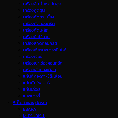
เครื่องฉีดน้ำแรงดันสูง
เครื่องดูดฝุ่น
เครื่องตัดกระเบื้อง
เครื่องตัดคอนกรีต
เครื่องตัดเหล็ก
เครื่องมือไร้สาย
เครื่องสกัดคอนกรีต
เครื่องเจียรมอเตอร์หินไฟ
เครื่องเจียร์
เครื่องเซาะร่องคอนกรีต
เครื่องเลื่อยวงเดือน
แท่นตัดองศา-โต๊ะเลื่อย
แท่นตัดไฟเบอร์
แท่นเลื่อย
แบตเตอรี่
B. ปั๊มน้ำและอุปกรณ์
EBARA
MITSUBISHI