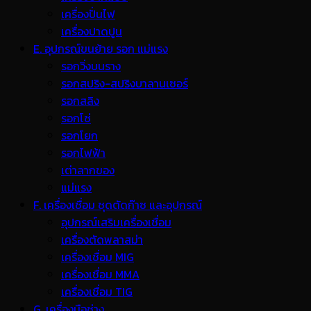
เครื่องปั่นไฟ
เครื่องปาดปูน
E. อุปกรณ์ขนย้าย รอก แม่แรง
รอกวิ่งบนราง
รอกสปริง-สปริงบาลานเซอร์
รอกสลิง
รอกโซ่
รอกโยก
รอกไฟฟ้า
เต่าลากของ
แม่แรง
F. เครื่องเชื่อม ชุดตัดก๊าซ และอุปกรณ์
อุปกรณ์เสริมเครื่องเชื่อม
เครื่องตัดพลาสม่า
เครื่องเชื่อม MIG
เครื่องเชื่อม MMA
เครื่องเชื่อม TIG
G. เครื่องมือช่าง