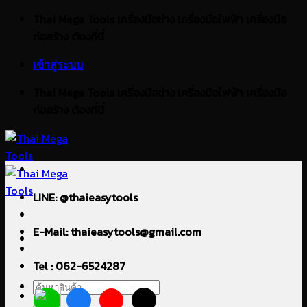
ข้าม
Thai Mega Tools เครื่องมือช่าง เครื่องมือไฟฟ้า เครื่องมือ
ไป
ก่อสร้าง ต้องที่นี่
ยัง
เข้าสู่ระบบ
เนื้อหา
Thai Mega Tools เครื่องมือช่าง เครื่องมือไฟฟ้า เครื่องมือ
ก่อสร้าง ต้องที่นี่
LINE: @thaieasytools
E-Mail: thaieasytools@gmail.com
Tel : 062-6524287
ค้นหา: