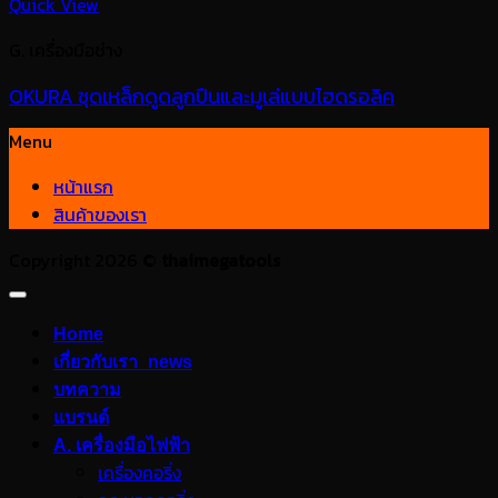
Quick View
G. เครื่องมือช่าง
OKURA ชุดเหล็กดูดลูกปืนและมูเล่แบบไฮดรอลิค
Menu
หน้าแรก
สินค้าของเรา
Copyright 2026 ©
thaimegatools
Home
เกี่ยวกับเรา_news
บทความ
แบรนด์
A. เครื่องมือไฟฟ้า
เครื่องคอริ่ง