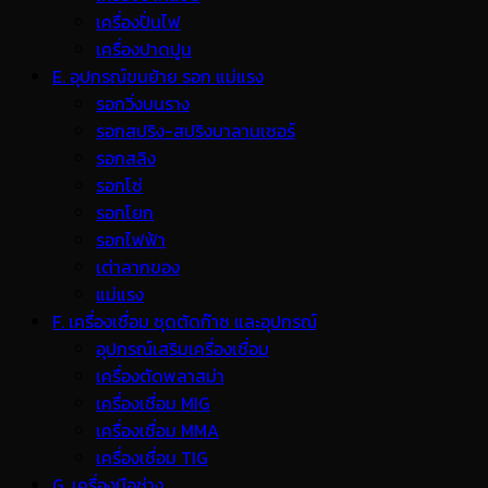
เครื่องปั่นไฟ
เครื่องปาดปูน
E. อุปกรณ์ขนย้าย รอก แม่แรง
รอกวิ่งบนราง
รอกสปริง-สปริงบาลานเซอร์
รอกสลิง
รอกโซ่
รอกโยก
รอกไฟฟ้า
เต่าลากของ
แม่แรง
F. เครื่องเชื่อม ชุดตัดก๊าซ และอุปกรณ์
อุปกรณ์เสริมเครื่องเชื่อม
เครื่องตัดพลาสม่า
เครื่องเชื่อม MIG
เครื่องเชื่อม MMA
เครื่องเชื่อม TIG
G. เครื่องมือช่าง