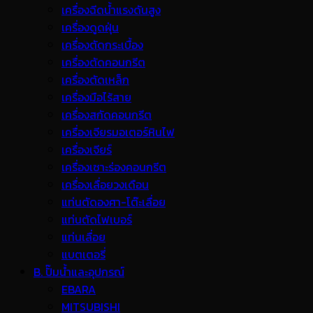
เครื่องฉีดน้ำแรงดันสูง
เครื่องดูดฝุ่น
เครื่องตัดกระเบื้อง
เครื่องตัดคอนกรีต
เครื่องตัดเหล็ก
เครื่องมือไร้สาย
เครื่องสกัดคอนกรีต
เครื่องเจียรมอเตอร์หินไฟ
เครื่องเจียร์
เครื่องเซาะร่องคอนกรีต
เครื่องเลื่อยวงเดือน
แท่นตัดองศา-โต๊ะเลื่อย
แท่นตัดไฟเบอร์
แท่นเลื่อย
แบตเตอรี่
B. ปั๊มน้ำและอุปกรณ์
EBARA
MITSUBISHI