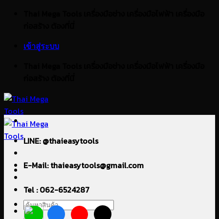
ข้าม
Thai Mega Tools เครื่องมือช่าง เครื่องมือไฟฟ้า เครื่องมือ
ไป
ก่อสร้าง ต้องที่นี่
ยัง
เข้าสู่ระบบ
เนื้อหา
Thai Mega Tools เครื่องมือช่าง เครื่องมือไฟฟ้า เครื่องมือ
ก่อสร้าง ต้องที่นี่
LINE: @thaieasytools
E-Mail: thaieasytools@gmail.com
Tel : 062-6524287
ค้นหา: