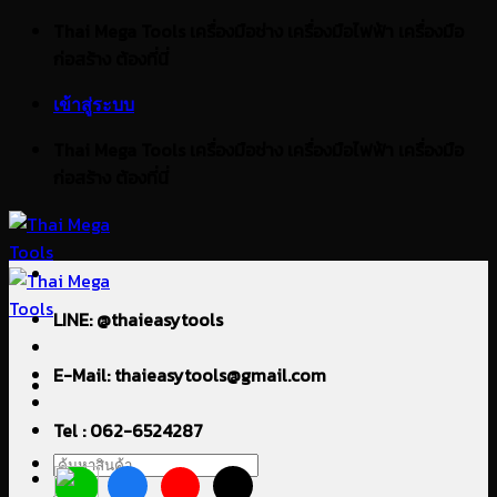
ข้าม
Thai Mega Tools เครื่องมือช่าง เครื่องมือไฟฟ้า เครื่องมือ
ไป
ก่อสร้าง ต้องที่นี่
ยัง
เข้าสู่ระบบ
เนื้อหา
Thai Mega Tools เครื่องมือช่าง เครื่องมือไฟฟ้า เครื่องมือ
ก่อสร้าง ต้องที่นี่
LINE: @thaieasytools
E-Mail: thaieasytools@gmail.com
Tel : 062-6524287
ค้นหา: