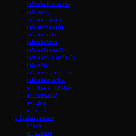
เครื่องฉีดน้ำแรงดันสูง
เครื่องดูดฝุ่น
เครื่องตัดกระเบื้อง
เครื่องตัดคอนกรีต
เครื่องตัดเหล็ก
เครื่องมือไร้สาย
เครื่องสกัดคอนกรีต
เครื่องเจียรมอเตอร์หินไฟ
เครื่องเจียร์
เครื่องเซาะร่องคอนกรีต
เครื่องเลื่อยวงเดือน
แท่นตัดองศา-โต๊ะเลื่อย
แท่นตัดไฟเบอร์
แท่นเลื่อย
แบตเตอรี่
B. ปั๊มน้ำและอุปกรณ์
EBARA
MITSUBISHI