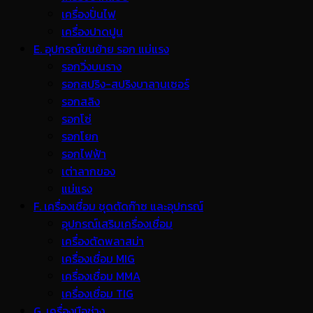
เครื่องปั่นไฟ
เครื่องปาดปูน
E. อุปกรณ์ขนย้าย รอก แม่แรง
รอกวิ่งบนราง
รอกสปริง-สปริงบาลานเซอร์
รอกสลิง
รอกโซ่
รอกโยก
รอกไฟฟ้า
เต่าลากของ
แม่แรง
F. เครื่องเชื่อม ชุดตัดก๊าซ และอุปกรณ์
อุปกรณ์เสริมเครื่องเชื่อม
เครื่องตัดพลาสม่า
เครื่องเชื่อม MIG
เครื่องเชื่อม MMA
เครื่องเชื่อม TIG
G. เครื่องมือช่าง