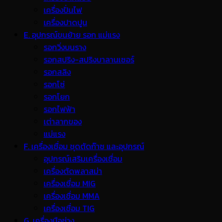
เครื่องปั่นไฟ
เครื่องปาดปูน
E. อุปกรณ์ขนย้าย รอก แม่แรง
รอกวิ่งบนราง
รอกสปริง-สปริงบาลานเซอร์
รอกสลิง
รอกโซ่
รอกโยก
รอกไฟฟ้า
เต่าลากของ
แม่แรง
F. เครื่องเชื่อม ชุดตัดก๊าซ และอุปกรณ์
อุปกรณ์เสริมเครื่องเชื่อม
เครื่องตัดพลาสม่า
เครื่องเชื่อม MIG
เครื่องเชื่อม MMA
เครื่องเชื่อม TIG
G. เครื่องมือช่าง