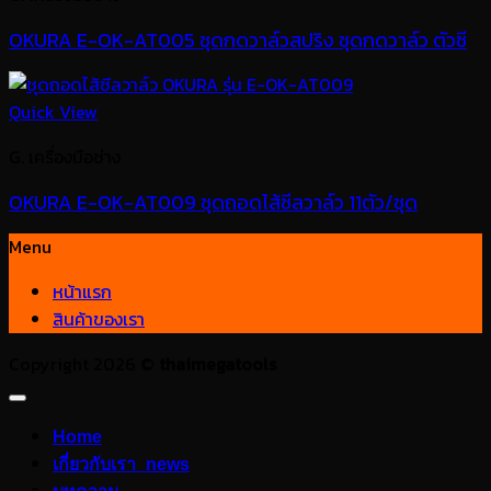
OKURA E-OK-AT005 ชุดกดวาล์วสปริง ชุดกดวาล์ว ตัวซี
Quick View
G. เครื่องมือช่าง
OKURA E-OK-AT009 ชุดถอดไส้ซีลวาล์ว 11ตัว/ชุด
Menu
หน้าแรก
สินค้าของเรา
Copyright 2026 ©
thaimegatools
Home
เกี่ยวกับเรา_news