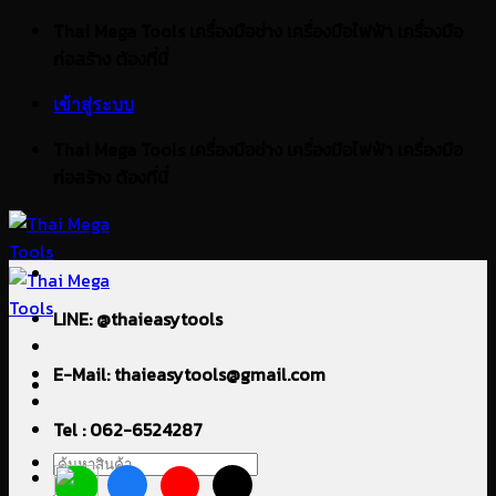
ข้าม
Thai Mega Tools เครื่องมือช่าง เครื่องมือไฟฟ้า เครื่องมือ
ไป
ก่อสร้าง ต้องที่นี่
ยัง
เข้าสู่ระบบ
เนื้อหา
Thai Mega Tools เครื่องมือช่าง เครื่องมือไฟฟ้า เครื่องมือ
ก่อสร้าง ต้องที่นี่
LINE: @thaieasytools
E-Mail: thaieasytools@gmail.com
Tel : 062-6524287
ค้นหา: