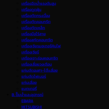
เครื่องฉีดน้ำแรงดันสูง
เครื่องดูดฝุ่น
เครื่องตัดกระเบื้อง
เครื่องตัดคอนกรีต
เครื่องตัดเหล็ก
เครื่องมือไร้สาย
เครื่องสกัดคอนกรีต
เครื่องเจียรมอเตอร์หินไฟ
เครื่องเจียร์
เครื่องเซาะร่องคอนกรีต
เครื่องเลื่อยวงเดือน
แท่นตัดองศา-โต๊ะเลื่อย
แท่นตัดไฟเบอร์
แท่นเลื่อย
แบตเตอรี่
B. ปั๊มน้ำและอุปกรณ์
EBARA
MITSUBISHI