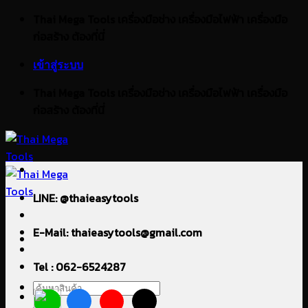
ข้าม
Thai Mega Tools เครื่องมือช่าง เครื่องมือไฟฟ้า เครื่องมือ
ไป
ก่อสร้าง ต้องที่นี่
ยัง
เข้าสู่ระบบ
เนื้อหา
Thai Mega Tools เครื่องมือช่าง เครื่องมือไฟฟ้า เครื่องมือ
ก่อสร้าง ต้องที่นี่
LINE: @thaieasytools
E-Mail: thaieasytools@gmail.com
Tel : 062-6524287
ค้นหา: