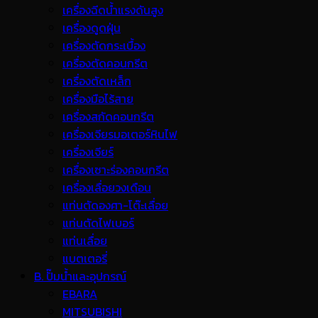
เครื่องฉีดน้ำแรงดันสูง
เครื่องดูดฝุ่น
เครื่องตัดกระเบื้อง
เครื่องตัดคอนกรีต
เครื่องตัดเหล็ก
เครื่องมือไร้สาย
เครื่องสกัดคอนกรีต
เครื่องเจียรมอเตอร์หินไฟ
เครื่องเจียร์
เครื่องเซาะร่องคอนกรีต
เครื่องเลื่อยวงเดือน
แท่นตัดองศา-โต๊ะเลื่อย
แท่นตัดไฟเบอร์
แท่นเลื่อย
แบตเตอรี่
B. ปั๊มน้ำและอุปกรณ์
EBARA
MITSUBISHI