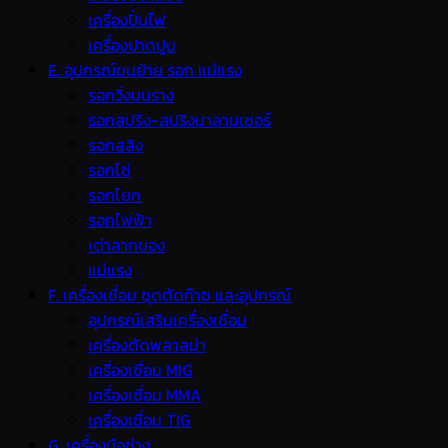
เครื่องปั่นไฟ
เครื่องปาดปูน
E. อุปกรณ์ขนย้าย รอก แม่แรง
รอกวิ่งบนราง
รอกสปริง-สปริงบาลานเซอร์
รอกสลิง
รอกโซ่
รอกโยก
รอกไฟฟ้า
เต่าลากของ
แม่แรง
F. เครื่องเชื่อม ชุดตัดก๊าซ และอุปกรณ์
อุปกรณ์เสริมเครื่องเชื่อม
เครื่องตัดพลาสม่า
เครื่องเชื่อม MIG
เครื่องเชื่อม MMA
เครื่องเชื่อม TIG
G. เครื่องมือช่าง