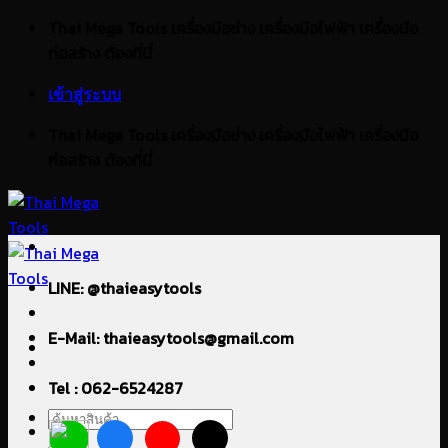
ข้าม
Thai Mega Tools เครื่องมือช่าง เครื่องมือไฟฟ้า เครื่องมือ
ไป
ก่อสร้าง ต้องที่นี่
ยัง
เข้าสู่ระบบ
เนื้อหา
Thai Mega Tools เครื่องมือช่าง เครื่องมือไฟฟ้า เครื่องมือ
ก่อสร้าง ต้องที่นี่
LINE: @thaieasytools
E-Mail: thaieasytools@gmail.com
Tel : 062-6524287
ค้นหา: