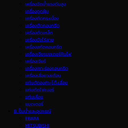
เครื่องฉีดน้ำแรงดันสูง
เครื่องดูดฝุ่น
เครื่องตัดกระเบื้อง
เครื่องตัดคอนกรีต
เครื่องตัดเหล็ก
เครื่องมือไร้สาย
เครื่องสกัดคอนกรีต
เครื่องเจียรมอเตอร์หินไฟ
เครื่องเจียร์
เครื่องเซาะร่องคอนกรีต
เครื่องเลื่อยวงเดือน
แท่นตัดองศา-โต๊ะเลื่อย
แท่นตัดไฟเบอร์
แท่นเลื่อย
แบตเตอรี่
B. ปั๊มน้ำและอุปกรณ์
EBARA
MITSUBISHI