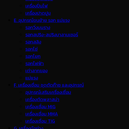
เครื่องปั่นไฟ
เครื่องปาดปูน
E. อุปกรณ์ขนย้าย รอก แม่แรง
รอกวิ่งบนราง
รอกสปริง-สปริงบาลานเซอร์
รอกสลิง
รอกโซ่
รอกโยก
รอกไฟฟ้า
เต่าลากของ
แม่แรง
F. เครื่องเชื่อม ชุดตัดก๊าซ และอุปกรณ์
อุปกรณ์เสริมเครื่องเชื่อม
เครื่องตัดพลาสม่า
เครื่องเชื่อม MIG
เครื่องเชื่อม MMA
เครื่องเชื่อม TIG
G. เครื่องมือช่าง