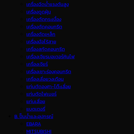
เครื่องฉีดน้ำแรงดันสูง
เครื่องดูดฝุ่น
เครื่องตัดกระเบื้อง
เครื่องตัดคอนกรีต
เครื่องตัดเหล็ก
เครื่องมือไร้สาย
เครื่องสกัดคอนกรีต
เครื่องเจียรมอเตอร์หินไฟ
เครื่องเจียร์
เครื่องเซาะร่องคอนกรีต
เครื่องเลื่อยวงเดือน
แท่นตัดองศา-โต๊ะเลื่อย
แท่นตัดไฟเบอร์
แท่นเลื่อย
แบตเตอรี่
B. ปั๊มน้ำและอุปกรณ์
EBARA
MITSUBISHI