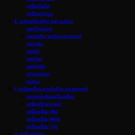
เครื่องปั่นไฟ
เครื่องปาดปูน
E. อุปกรณ์ขนย้าย รอก แม่แรง
รอกวิ่งบนราง
รอกสปริง-สปริงบาลานเซอร์
รอกสลิง
รอกโซ่
รอกโยก
รอกไฟฟ้า
เต่าลากของ
แม่แรง
F. เครื่องเชื่อม ชุดตัดก๊าซ และอุปกรณ์
อุปกรณ์เสริมเครื่องเชื่อม
เครื่องตัดพลาสม่า
เครื่องเชื่อม MIG
เครื่องเชื่อม MMA
เครื่องเชื่อม TIG
G. เครื่องมือช่าง