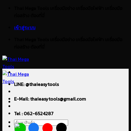
ข้าม
Thai Mega Tools เครื่องมือช่าง เครื่องมือไฟฟ้า เครื่องมือ
ไป
ก่อสร้าง ต้องที่นี่
ยัง
เข้าสู่ระบบ
เนื้อหา
Thai Mega Tools เครื่องมือช่าง เครื่องมือไฟฟ้า เครื่องมือ
ก่อสร้าง ต้องที่นี่
LINE: @thaieasytools
E-Mail: thaieasytools@gmail.com
Tel : 062-6524287
ค้นหา: