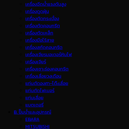
เครื่องฉีดน้ำแรงดันสูง
เครื่องดูดฝุ่น
เครื่องตัดกระเบื้อง
เครื่องตัดคอนกรีต
เครื่องตัดเหล็ก
เครื่องมือไร้สาย
เครื่องสกัดคอนกรีต
เครื่องเจียรมอเตอร์หินไฟ
เครื่องเจียร์
เครื่องเซาะร่องคอนกรีต
เครื่องเลื่อยวงเดือน
แท่นตัดองศา-โต๊ะเลื่อย
แท่นตัดไฟเบอร์
แท่นเลื่อย
แบตเตอรี่
B. ปั๊มน้ำและอุปกรณ์
EBARA
MITSUBISHI