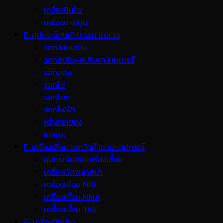
เครื่องปั่นไฟ
เครื่องปาดปูน
E. อุปกรณ์ขนย้าย รอก แม่แรง
รอกวิ่งบนราง
รอกสปริง-สปริงบาลานเซอร์
รอกสลิง
รอกโซ่
รอกโยก
รอกไฟฟ้า
เต่าลากของ
แม่แรง
F. เครื่องเชื่อม ชุดตัดก๊าซ และอุปกรณ์
อุปกรณ์เสริมเครื่องเชื่อม
เครื่องตัดพลาสม่า
เครื่องเชื่อม MIG
เครื่องเชื่อม MMA
เครื่องเชื่อม TIG
G. เครื่องมือช่าง