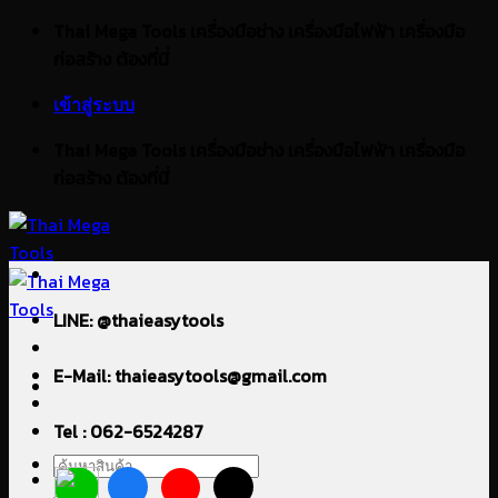
ข้าม
Thai Mega Tools เครื่องมือช่าง เครื่องมือไฟฟ้า เครื่องมือ
ไป
ก่อสร้าง ต้องที่นี่
ยัง
เข้าสู่ระบบ
เนื้อหา
Thai Mega Tools เครื่องมือช่าง เครื่องมือไฟฟ้า เครื่องมือ
ก่อสร้าง ต้องที่นี่
LINE: @thaieasytools
E-Mail: thaieasytools@gmail.com
Tel : 062-6524287
ค้นหา: