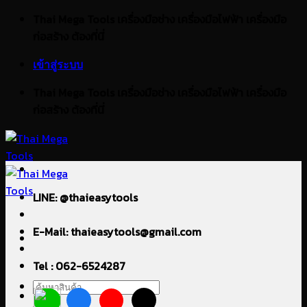
ข้าม
Thai Mega Tools เครื่องมือช่าง เครื่องมือไฟฟ้า เครื่องมือ
ไป
ก่อสร้าง ต้องที่นี่
ยัง
เข้าสู่ระบบ
เนื้อหา
Thai Mega Tools เครื่องมือช่าง เครื่องมือไฟฟ้า เครื่องมือ
ก่อสร้าง ต้องที่นี่
LINE: @thaieasytools
E-Mail: thaieasytools@gmail.com
Tel : 062-6524287
ค้นหา: