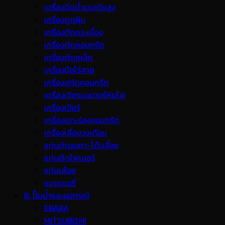
เครื่องฉีดน้ำแรงดันสูง
เครื่องดูดฝุ่น
เครื่องตัดกระเบื้อง
เครื่องตัดคอนกรีต
เครื่องตัดเหล็ก
เครื่องมือไร้สาย
เครื่องสกัดคอนกรีต
เครื่องเจียรมอเตอร์หินไฟ
เครื่องเจียร์
เครื่องเซาะร่องคอนกรีต
เครื่องเลื่อยวงเดือน
แท่นตัดองศา-โต๊ะเลื่อย
แท่นตัดไฟเบอร์
แท่นเลื่อย
แบตเตอรี่
B. ปั๊มน้ำและอุปกรณ์
EBARA
MITSUBISHI