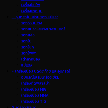
เครื่องปั่นไฟ
เครื่องปาดปูน
E. อุปกรณ์ขนย้าย รอก แม่แรง
รอกวิ่งบนราง
รอกสปริง-สปริงบาลานเซอร์
รอกสลิง
รอกโซ่
รอกโยก
รอกไฟฟ้า
เต่าลากของ
แม่แรง
F. เครื่องเชื่อม ชุดตัดก๊าซ และอุปกรณ์
อุปกรณ์เสริมเครื่องเชื่อม
เครื่องตัดพลาสม่า
เครื่องเชื่อม MIG
เครื่องเชื่อม MMA
เครื่องเชื่อม TIG
G. เครื่องมือช่าง