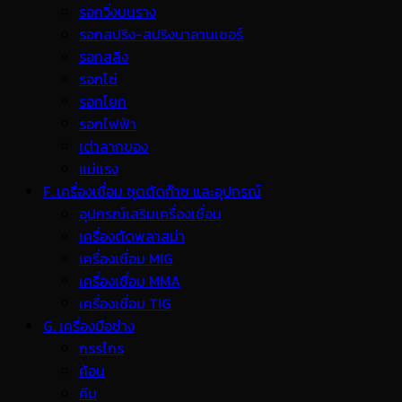
รอกวิ่งบนราง
รอกสปริง-สปริงบาลานเซอร์
รอกสลิง
รอกโซ่
รอกโยก
รอกไฟฟ้า
เต่าลากของ
แม่แรง
F. เครื่องเชื่อม ชุดตัดก๊าซ และอุปกรณ์
อุปกรณ์เสริมเครื่องเชื่อม
เครื่องตัดพลาสม่า
เครื่องเชื่อม MIG
เครื่องเชื่อม MMA
เครื่องเชื่อม TIG
G. เครื่องมือช่าง
กรรไกร
ค้อน
คีม