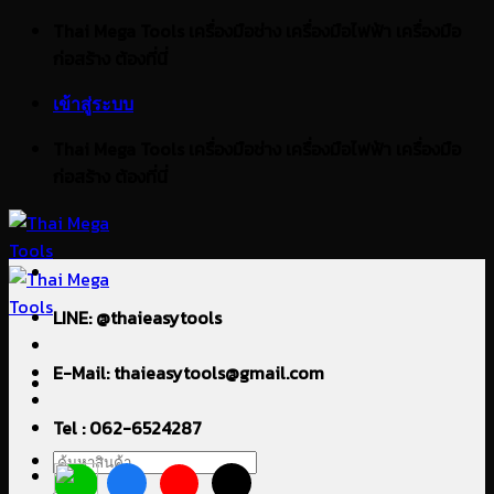
ข้าม
Thai Mega Tools เครื่องมือช่าง เครื่องมือไฟฟ้า เครื่องมือ
ไป
ก่อสร้าง ต้องที่นี่
ยัง
เข้าสู่ระบบ
เนื้อหา
Thai Mega Tools เครื่องมือช่าง เครื่องมือไฟฟ้า เครื่องมือ
ก่อสร้าง ต้องที่นี่
LINE: @thaieasytools
E-Mail: thaieasytools@gmail.com
Tel : 062-6524287
ค้นหา: