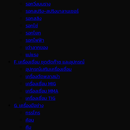
รอกวิ่งบนราง
รอกสปริง-สปริงบาลานเซอร์
รอกสลิง
รอกโซ่
รอกโยก
รอกไฟฟ้า
เต่าลากของ
แม่แรง
F. เครื่องเชื่อม ชุดตัดก๊าซ และอุปกรณ์
อุปกรณ์เสริมเครื่องเชื่อม
เครื่องตัดพลาสม่า
เครื่องเชื่อม MIG
เครื่องเชื่อม MMA
เครื่องเชื่อม TIG
G. เครื่องมือช่าง
กรรไกร
ค้อน
คีม