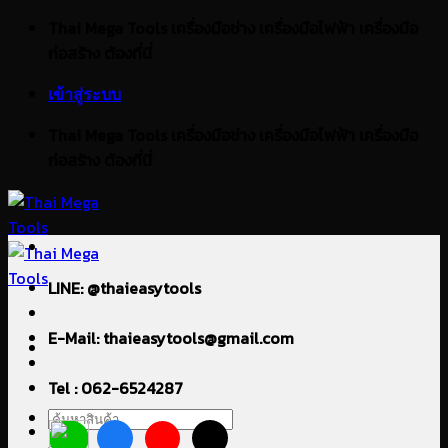
ข้าม
Thai Mega Tools เครื่องมือช่าง เครื่องมือไฟฟ้า เครื่องมือ
ไป
ก่อสร้าง ต้องที่นี่
ยัง
เข้าสู่ระบบ
เนื้อหา
Thai Mega Tools เครื่องมือช่าง เครื่องมือไฟฟ้า เครื่องมือ
ก่อสร้าง ต้องที่นี่
LINE: @thaieasytools
E-Mail: thaieasytools@gmail.com
Tel : 062-6524287
ค้นหา: