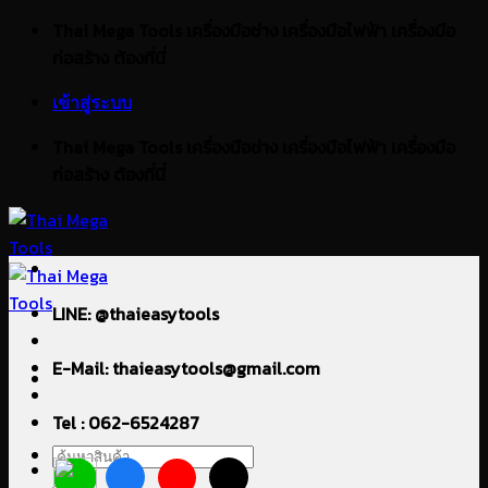
ข้าม
Thai Mega Tools เครื่องมือช่าง เครื่องมือไฟฟ้า เครื่องมือ
ไป
ก่อสร้าง ต้องที่นี่
ยัง
เข้าสู่ระบบ
เนื้อหา
Thai Mega Tools เครื่องมือช่าง เครื่องมือไฟฟ้า เครื่องมือ
ก่อสร้าง ต้องที่นี่
LINE: @thaieasytools
E-Mail: thaieasytools@gmail.com
Tel : 062-6524287
ค้นหา: