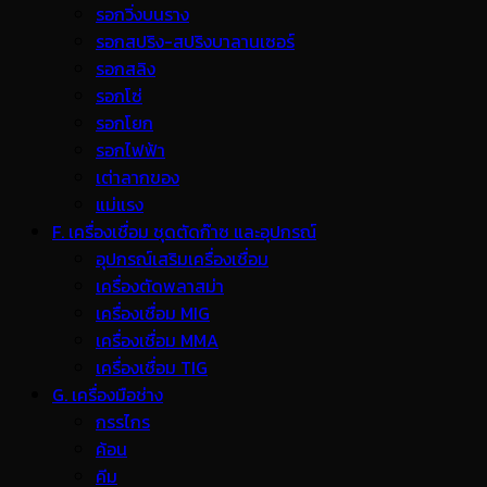
รอกวิ่งบนราง
รอกสปริง-สปริงบาลานเซอร์
รอกสลิง
รอกโซ่
รอกโยก
รอกไฟฟ้า
เต่าลากของ
แม่แรง
F. เครื่องเชื่อม ชุดตัดก๊าซ และอุปกรณ์
อุปกรณ์เสริมเครื่องเชื่อม
เครื่องตัดพลาสม่า
เครื่องเชื่อม MIG
เครื่องเชื่อม MMA
เครื่องเชื่อม TIG
G. เครื่องมือช่าง
กรรไกร
ค้อน
คีม