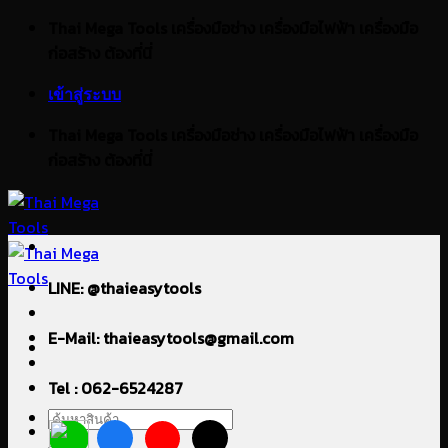
ข้าม
Thai Mega Tools เครื่องมือช่าง เครื่องมือไฟฟ้า เครื่องมือ
ไป
ก่อสร้าง ต้องที่นี่
ยัง
เข้าสู่ระบบ
เนื้อหา
Thai Mega Tools เครื่องมือช่าง เครื่องมือไฟฟ้า เครื่องมือ
ก่อสร้าง ต้องที่นี่
LINE: @thaieasytools
E-Mail: thaieasytools@gmail.com
Tel : 062-6524287
ค้นหา: