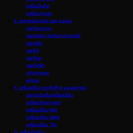
เครื่องปั่นไฟ
เครื่องปาดปูน
E. อุปกรณ์ขนย้าย รอก แม่แรง
รอกวิ่งบนราง
รอกสปริง-สปริงบาลานเซอร์
รอกสลิง
รอกโซ่
รอกโยก
รอกไฟฟ้า
เต่าลากของ
แม่แรง
F. เครื่องเชื่อม ชุดตัดก๊าซ และอุปกรณ์
อุปกรณ์เสริมเครื่องเชื่อม
เครื่องตัดพลาสม่า
เครื่องเชื่อม MIG
เครื่องเชื่อม MMA
เครื่องเชื่อม TIG
G. เครื่องมือช่าง