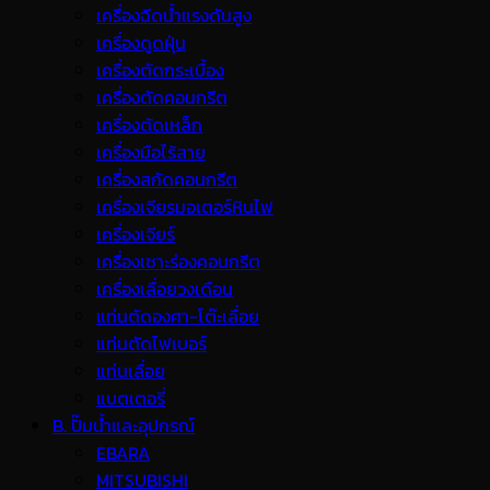
เครื่องฉีดน้ำแรงดันสูง
เครื่องดูดฝุ่น
เครื่องตัดกระเบื้อง
เครื่องตัดคอนกรีต
เครื่องตัดเหล็ก
เครื่องมือไร้สาย
เครื่องสกัดคอนกรีต
เครื่องเจียรมอเตอร์หินไฟ
เครื่องเจียร์
เครื่องเซาะร่องคอนกรีต
เครื่องเลื่อยวงเดือน
แท่นตัดองศา-โต๊ะเลื่อย
แท่นตัดไฟเบอร์
แท่นเลื่อย
แบตเตอรี่
B. ปั๊มน้ำและอุปกรณ์
EBARA
MITSUBISHI