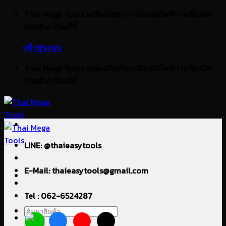
ข้าม
Thai Mega Tools เครื่องมือช่าง เครื่องมือไฟฟ้า เครื่องมือ
ไป
ก่อสร้าง ต้องที่นี่
ยัง
เข้าสู่ระบบ
เนื้อหา
Thai Mega Tools เครื่องมือช่าง เครื่องมือไฟฟ้า เครื่องมือ
ก่อสร้าง ต้องที่นี่
LINE: @thaieasytools
E-Mail: thaieasytools@gmail.com
Tel : 062-6524287
ค้นหา: